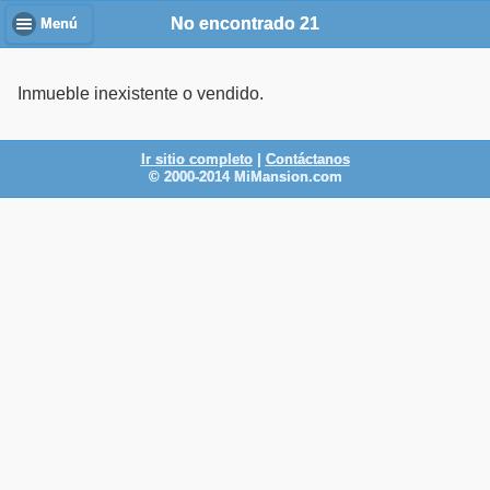
No encontrado 21
Menú
Inmueble inexistente o vendido.
Ir sitio completo
|
Contáctanos
© 2000-2014 MiMansion.com