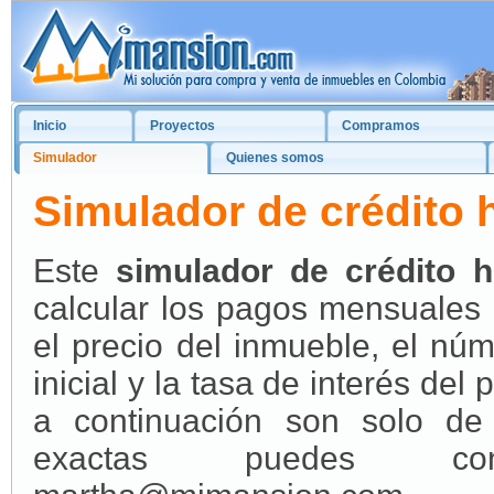
Inicio
Proyectos
Compramos
Simulador
Quienes somos
Simulador de crédito 
Este
simulador de crédito h
calcular los pagos mensuales 
el precio del inmueble, el nú
inicial y la tasa de interés de
a continuación son solo de 
exactas puedes cont